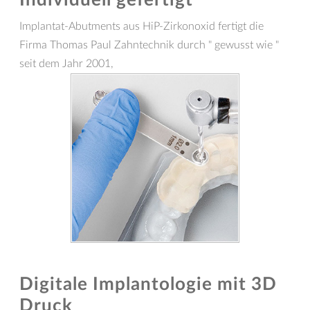
Implantat-Abutments aus HiP-Zirkonoxid fertigt die
Firma Thomas Paul Zahntechnik durch " gewusst wie "
seit dem Jahr 2001,
Digitale Implantologie mit 3D
Druck