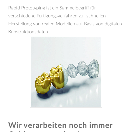
Rapid Prototyping ist ein Sammelbegriff für
verschiedene Fertigungsverfahren zur schnellen
Herstellung von realen Modellen auf Basis von digitalen
Konstruktionsdaten.
Wir verarbeiten noch immer