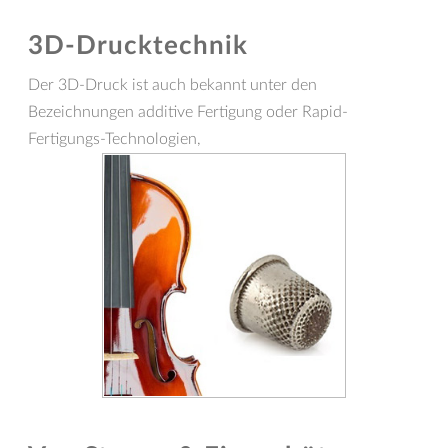
3D-Drucktechnik
Der 3D-Druck ist auch bekannt unter den
Bezeichnungen additive Fertigung oder Rapid-
Fertigungs-Technologien,