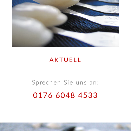
AKTUELL
Sprechen Sie uns an:
0176 6048 4533