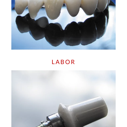
LABOR