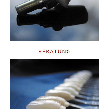
BERATUNG