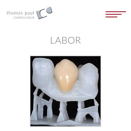
LABOR