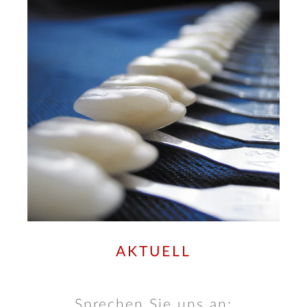
AKTUELL
Sprechen Sie uns an: