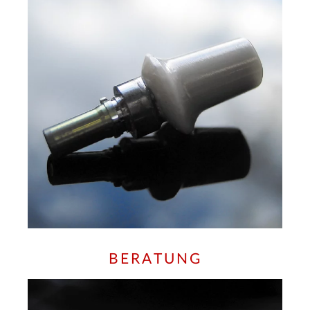
BERATUNG