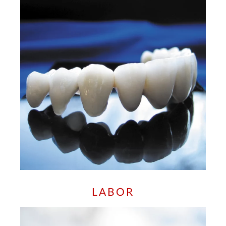
LABOR