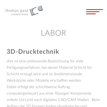
LABOR
3D-Drucktechnik
dies ist eine umfassende Bezeichnung für viele
Fertigungsverfahren, bei denen Material Schicht für
Schicht erzeugt wird und so dreidimensionale
Werkstücke oder Modelle erschaffen werden.
Dabei erfolgt der schichtweise Auftrag
computergesteuert aus einer flüssigen Komponente
mittels UV Licht nach digitalen CAD/CAM Maßen . Beim
Aufbau der 3D Formen finden physikalische und