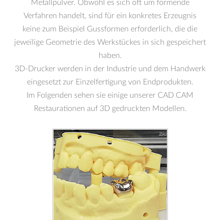
Metallpulver. Obwohl es sich oft um formende
Verfahren handelt, sind für ein konkretes Erzeugnis
keine zum Beispiel Gussformen erforderlich, die die
jeweilige Geometrie des Werkstückes in sich gespeichert
haben.
3D-Drucker werden in der Industrie und dem Handwerk
eingesetzt zur Einzelfertigung von Endprodukten.
Im Folgenden sehen sie einige unserer CAD CAM
Restaurationen auf 3D gedruckten Modellen.